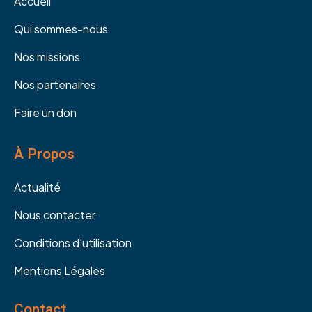
Accueil
Qui sommes-nous
Nos missions
Nos partenaires
Faire un don
À Propos
Actualité
Nous contacter
Conditions d'utilisation
Mentions Légales
Contact