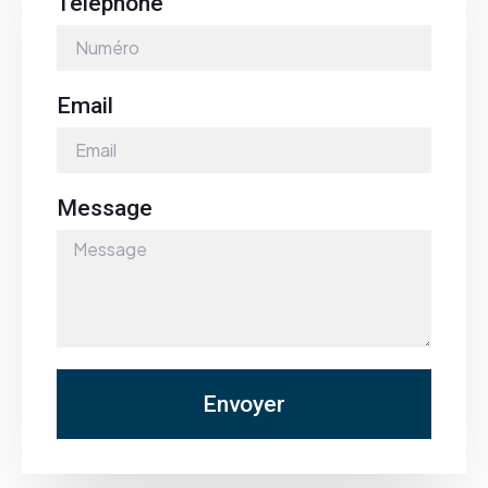
Téléphone
Email
Message
Envoyer