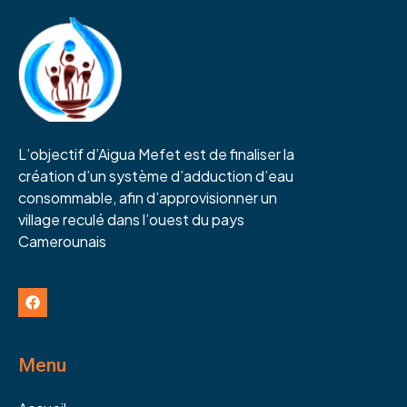
L’objectif d’Aigua Mefet est de finaliser la
création d’un système d’adduction d’eau
consommable, afin d’approvisionner un
village reculé dans l’ouest du pays
Camerounais
Menu