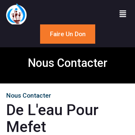
Faire Un Don
Nous Contacter
Nous Contacter
De L'eau Pour
Mefet